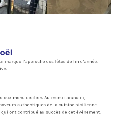
oël
i marque l’approche des fêtes de fin d’année.
ive.
icieux menu sicilien. Au menu : arancini,
 saveurs authentiques de la cuisine sicilienne.
ns qui ont contribué au succès de cet événement.