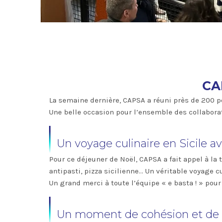
CA
La semaine dernière, CAPSA a réuni près de 200 p
Une belle occasion pour l’ensemble des collaborat
Un voyage culinaire en Sicile av
Pour ce déjeuner de Noël, CAPSA a fait appel à la 
antipasti, pizza sicilienne… Un véritable voyage c
Un grand merci à toute l’équipe « e basta ! » pour
Un moment de cohésion et de c